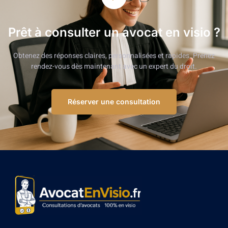
Prêt à consulter un avocat en visio ?
Obtenez des réponses claires, personnalisées et rapides. Prenez
rendez-vous dès maintenant avec un expert du droit.
Réserver une consultation