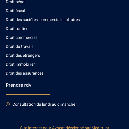
Droit pénal
Droit fiscal
Droit des sociétés, commercial et affaires
Droit routier
Droit commercial
Droit du travail
Droit des étrangers
Droit immobilier
Droit des assurances
Prendre rdv
Consultation du lundi au dimanche
Site internet pour Avocat développé par Meditrust