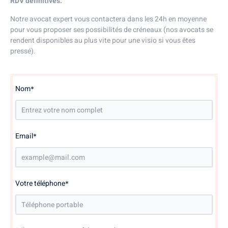
RDV définitives.
Notre avocat expert vous contactera dans les 24h en moyenne
pour vous proposer ses possibilités de créneaux (nos avocats se
rendent disponibles au plus vite pour une visio si vous êtes
pressé).
Nom
*
Email
*
Votre téléphone
*