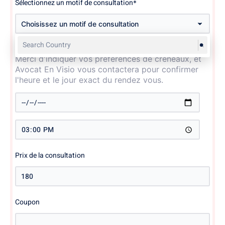
Sélectionnez un motif de consultation
*
Choisissez un motif de consultation
Quand souhaitez vous prendre rendez vous ?
Merci d'indiquer vos préférences de créneaux, et
Avocat En Visio vous contactera pour confirmer
l'heure et le jour exact du rendez vous.
Prix de la consultation
Coupon