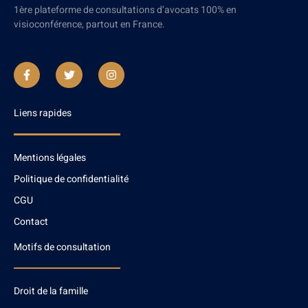
1ère plateforme de consultations d’avocats 100% en
visioconférence, partout en France.
Liens rapides
Mentions légales
Politique de confidentialité
CGU
Contact
Motifs de consultation
Droit de la famille